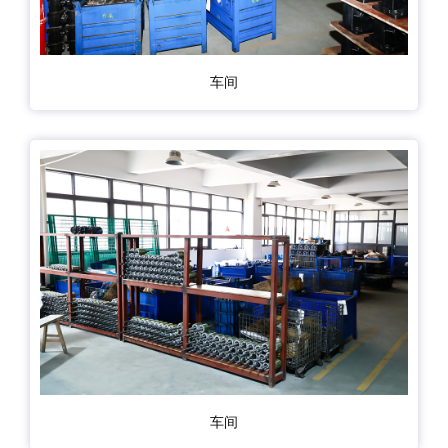
车间
车间