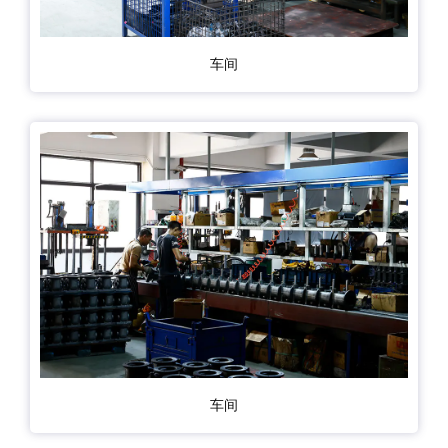
车间
车间